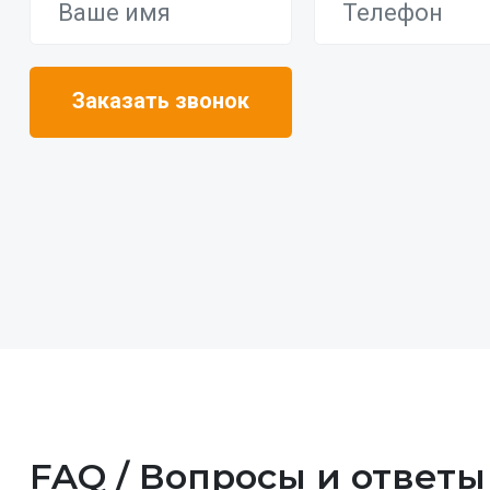
FAQ / Вопросы и ответы