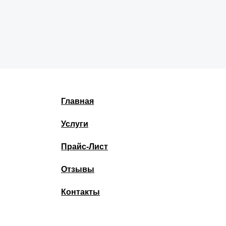
Главная
Услуги
Прайс-Лист
Отзывы
Контакты