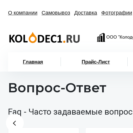
О компании
Самовывоз
Доставка
Фотографии
ООО "Колод
Главная
Прайс-Лист
Вопрос-Ответ
Faq - Часто задаваемые вопрос