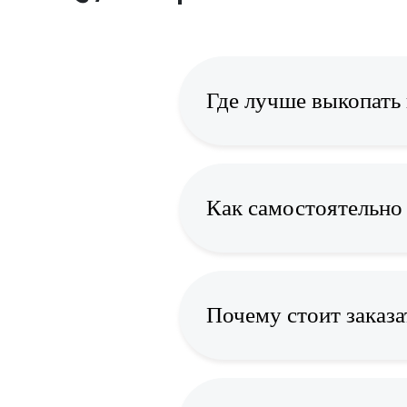
Где лучше выкопать
Как самостоятельно 
Почему стоит заказа