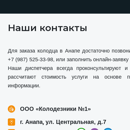
Наши контакты
Для заказа колодца в Анапе достаточно позвон
+7 (987) 525-33-98
, или заполнить онлайн-заявку
Наши диспетчера всегда проконсультируют и 
рассчитают стоимость услуги на основе п
информации.
ООО «Колодезники №1»
,
г. Анапа
ул. Центральная, д.7