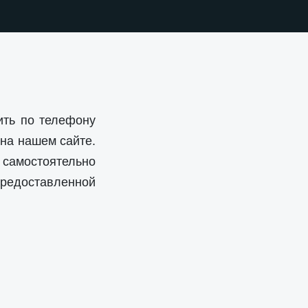
ить по телефону
 на нашем сайте.
самостоятельно
редоставленной