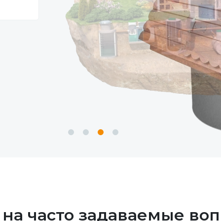
 на часто задаваемые воп