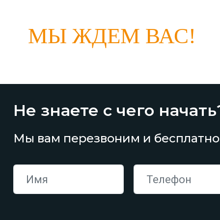
МЫ ЖДЕМ ВАС!
Не знаете с чего начать
Мы вам перезвоним и бесплатно