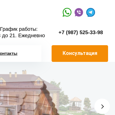
График работы:
+7 (987) 525-33-98
8 до 21. Ежедневно
Консультация
онтакты