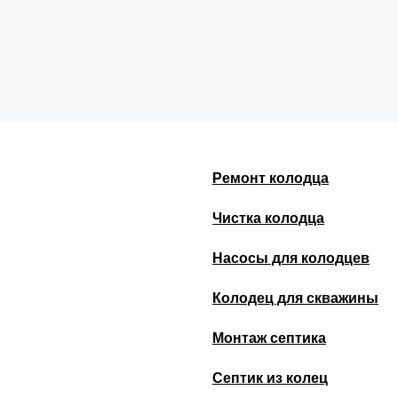
Ремонт колодца
Чистка колодца
Насосы для колодцев
Колодец для скважины
Монтаж септика
Септик из колец