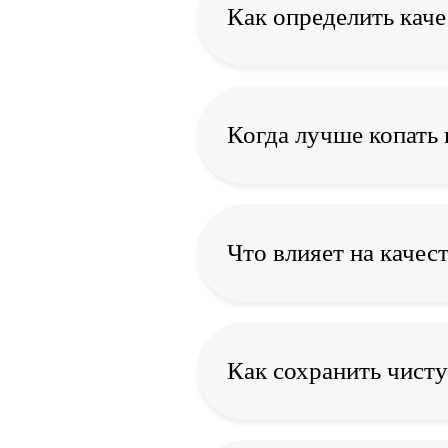
Как определить каче
Когда лучше копать 
Что влияет на качес
Как сохранить чисту