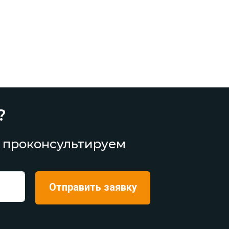
?
 проконсультируем