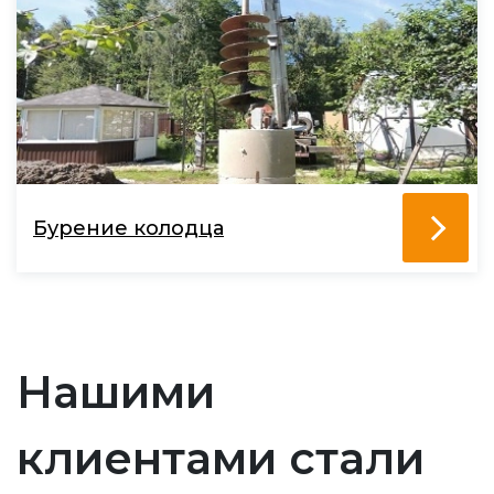
Бурение колодца
Нашими
клиентами стали