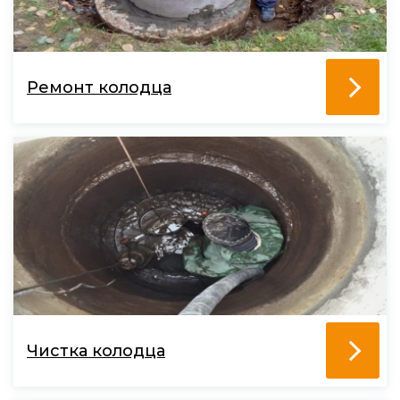
Ремонт колодца
Чистка колодца