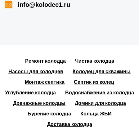
info@kolodec1.ru
Ремонт колодца
Чистка колодца
Насосы для колодцев
Колодец для скважины
Монтаж септика
Септик из колец
Углубление колодца
Водоснабжение из колодца
Дренажные колодцы
Домики для колодца
Бурение колодца
Кольца ЖБИ
Доставка колодца