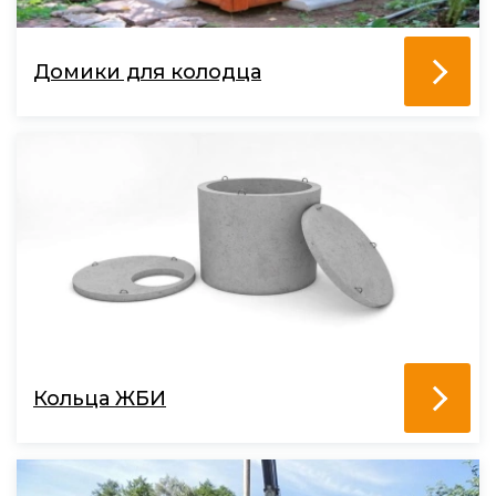
Домики для колодца
Кольца ЖБИ