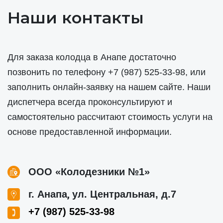
Наши контакты
Для заказа колодца в Анапе достаточно
позвонить по телефону
+7 (987) 525-33-98
, или
заполнить онлайн-заявку на нашем сайте. Наши
диспетчера всегда проконсультируют и
самостоятельно рассчитают стоимость услуги на
основе предоставленной информации.
ООО «Колодезники №1»
,
г. Анапа
ул. Центральная, д.7
+7 (987) 525-33-98