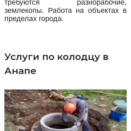
требуются разнорабочие,
землекопы. Работа на объектах в
пределах города.
Услуги по колодцу в
Анапе