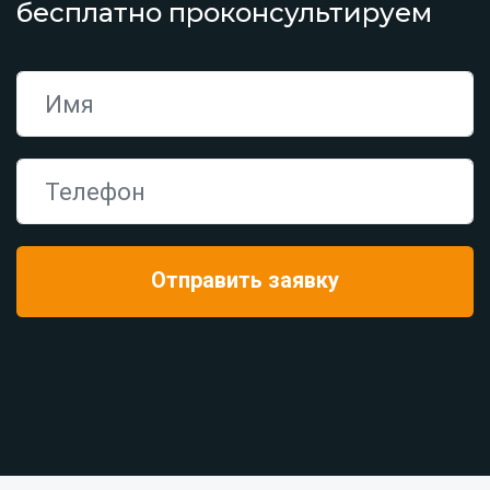
бесплатно проконсультируем