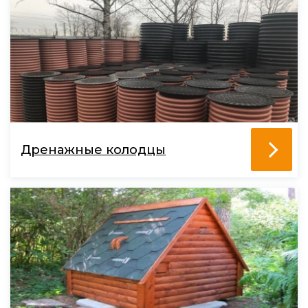
Дренажные колодцы