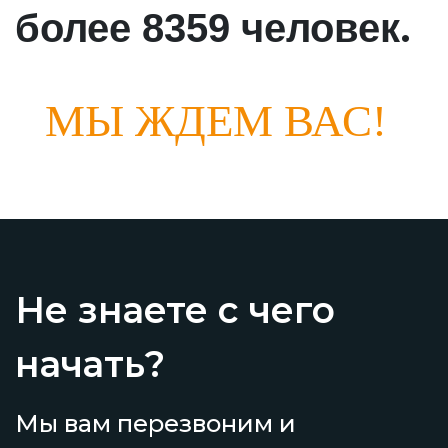
.
более 8359 человек
МЫ ЖДЕМ ВАС!
Не знаете с чего
начать?
Мы вам перезвоним и