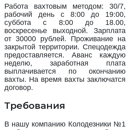
Работа вахтовым методом: 30/7,
рабочий день с 8:00 до 19:00,
суббота с 8:00 до 18.00,
воскресенье выходной. Зарплата
от 30000 рублей. Проживание на
закрытой территории. Спецодежда
предоставляется. Аванс каждую
неделю, заработная плата
выплачивается по окончанию
вахты. На время вахты заключатся
договор.
Требования
В нашу компанию Колодезники №1