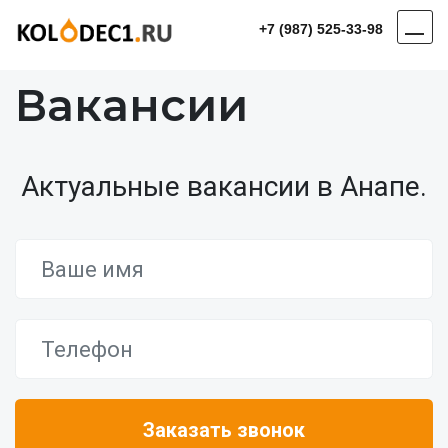
+7 (987) 525-33-98
Вакансии
Актуальные вакансии в Анапе.