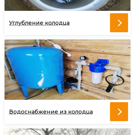
Углубление колодца
Водоснабжение из колодца