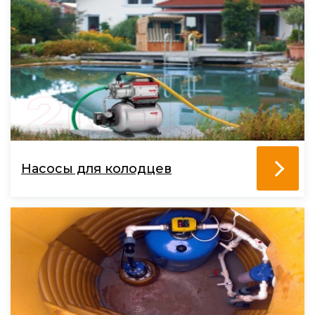
Насосы для колодцев