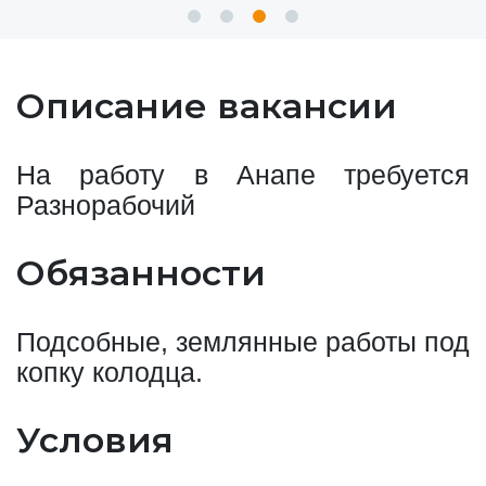
Описание вакансии
На работу в Анапе требуется
Разнорабочий
Обязанности
Подсобные, землянные работы под
копку колодца.
Условия