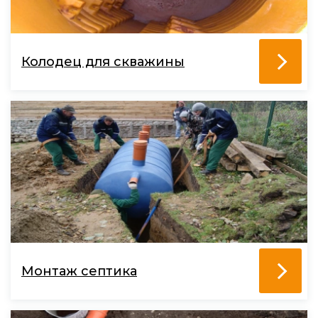
Колодец для скважины
Монтаж септика