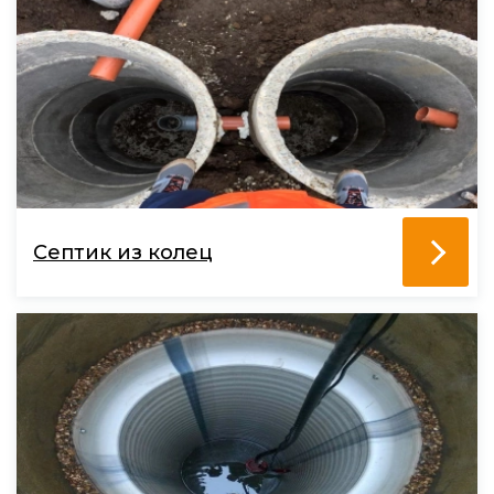
Септик из колец