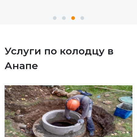
Услуги по колодцу в
Анапе