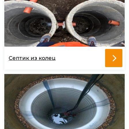
Септик из колец