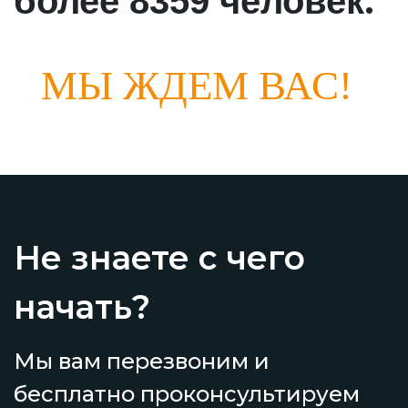
.
более 8359 человек
МЫ ЖДЕМ ВАС!
Не знаете с чего
начать?
Мы вам перезвоним и
бесплатно проконсультируем