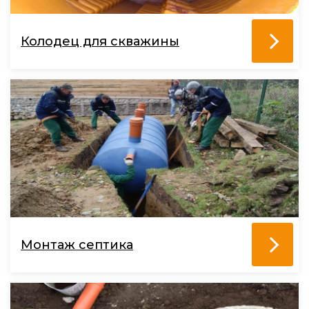
Колодец для скважины
Монтаж септика