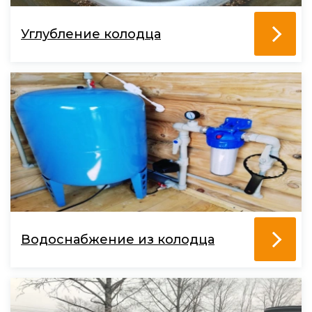
Углубление колодца
Водоснабжение из колодца