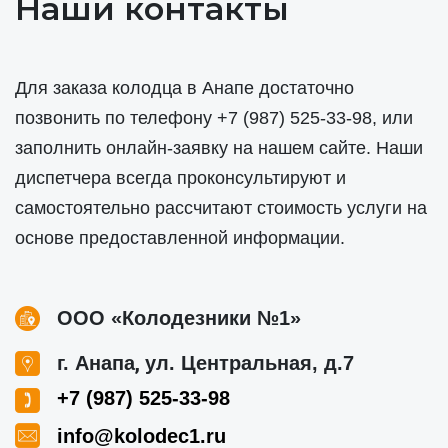
Наши контакты
Для заказа колодца в Анапе достаточно
позвонить по телефону
+7 (987) 525-33-98
, или
заполнить онлайн-заявку на нашем сайте. Наши
диспетчера всегда проконсультируют и
самостоятельно рассчитают стоимость услуги на
основе предоставленной информации.
ООО «Колодезники №1»
,
г. Анапа
ул. Центральная, д.7
+7 (987) 525-33-98
info@kolodec1.ru