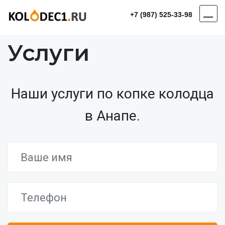
+7 (987) 525-33-98
Услуги
Наши услуги по копке колодца
в Анапе.