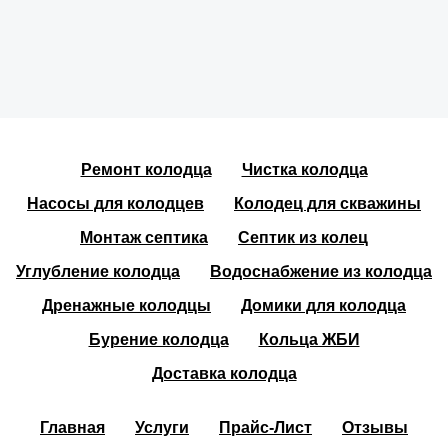
Ремонт колодца
Чистка колодца
Насосы для колодцев
Колодец для скважины
Монтаж септика
Септик из колец
Углубление колодца
Водоснабжение из колодца
Дренажные колодцы
Домики для колодца
Бурение колодца
Кольца ЖБИ
Доставка колодца
Главная
Услуги
Прайс-Лист
Отзывы