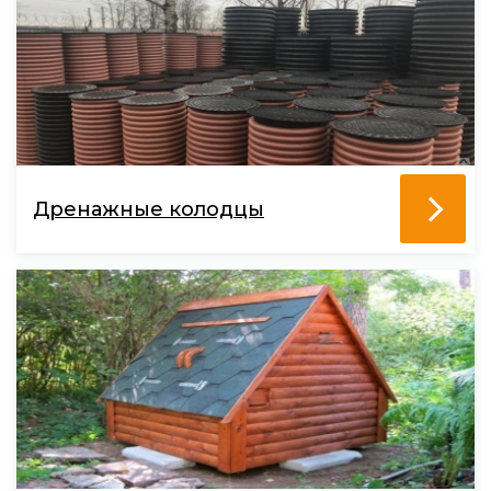
Дренажные колодцы