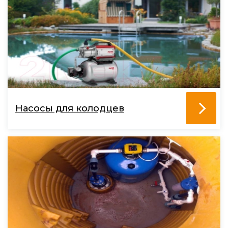
Насосы для колодцев