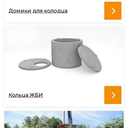
Домики для колодца
Кольца ЖБИ