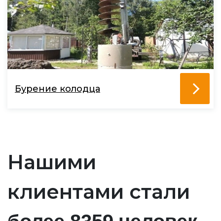
Бурение колодца
Нашими
клиентами стали